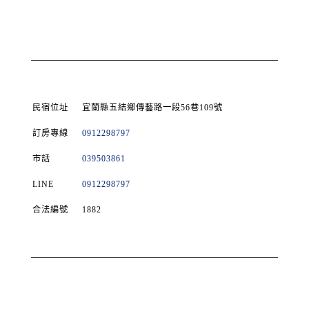
民宿位址
宜蘭縣五結鄉傳藝路一段56巷109號
訂房專線
0912298797
市話
039503861
LINE
0912298797
合法編號
1882