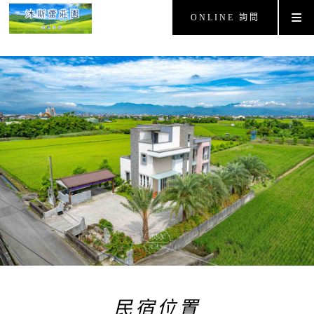
ONLINE 詢問
民宿位置